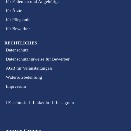
für Patienten und Angehörige
für Ärzte
für Pflegende
für Bewerber
RECHTLICHES
Datenschutz
Datenschutzhinweise für Bewerber
AGB für Veranstaltungen
Widerrufsbelehrung
Impressum
Facebook
Linkedin
Instagram
apraxon Gruppe