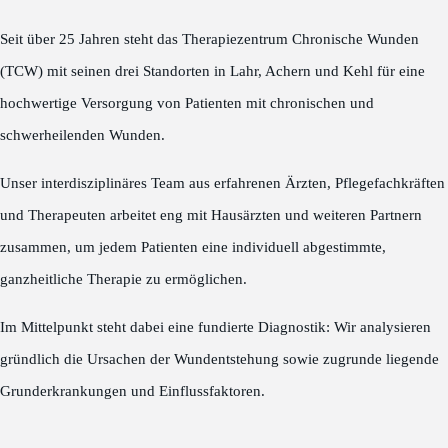
Seit über 25 Jahren steht das Therapiezentrum Chronische Wunden
(TCW) mit seinen drei Standorten in Lahr, Achern und Kehl für eine
hochwertige Versorgung von Patienten mit chronischen und
schwerheilenden Wunden.
Unser interdisziplinäres Team aus erfahrenen Ärzten, Pflegefachkräften
und Therapeuten arbeitet eng mit Hausärzten und weiteren Partnern
zusammen, um jedem Patienten eine individuell abgestimmte,
ganzheitliche Therapie zu ermöglichen.
Im Mittelpunkt steht dabei eine fundierte Diagnostik: Wir analysieren
gründlich die Ursachen der Wundentstehung sowie zugrunde liegende
Grunderkrankungen und Einflussfaktoren.