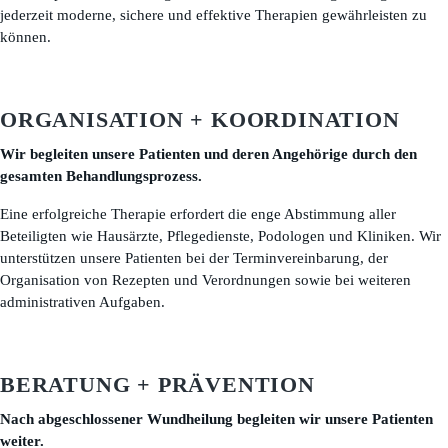
jederzeit moderne, sichere und effektive Therapien gewährleisten zu
können.
ORGANISATION + KOORDINATION
Wir begleiten unsere Patienten und deren Angehörige durch den
gesamten Behandlungsprozess.
Eine erfolgreiche Therapie erfordert die enge Abstimmung aller
Beteiligten wie Hausärzte, Pflegedienste, Podologen und Kliniken. Wir
unterstützen unsere Patienten bei der Terminvereinbarung, der
Organisation von Rezepten und Verordnungen sowie bei weiteren
administrativen Aufgaben.
BERATUNG + PRÄVENTION
Nach abgeschlossener Wundheilung begleiten wir unsere Patienten
weiter.