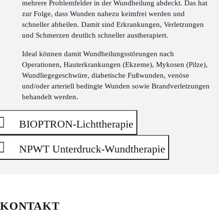
mehrere Problemfelder in der Wundheilung abdeckt. Das hat
zur Folge, dass Wunden nahezu keimfrei werden und
schneller abheilen. Damit sind Erkrankungen, Verletzungen
und Schmerzen deutlich schneller austherapiert.
Ideal können damit Wundheilungsstörungen nach
Operationen, Hauterkrankungen (Ekzeme), Mykosen (Pilze),
Wundliegegeschwüre, diabetische Fußwunden, venöse
und/oder arteriell bedingte Wunden sowie Brandverletzungen
behandelt werden.
BIOPTRON-Lichttherapie
NPWT Unterdruck-Wundtherapie
KONTAKT