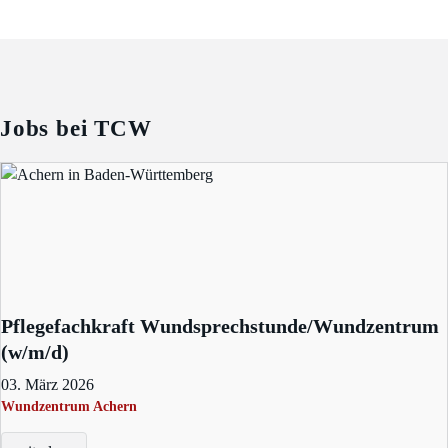
Jobs bei TCW
Pflegefachkraft Wundsprechstunde/Wundzentrum
(w/m/d)
03. März 2026
Wundzentrum Achern