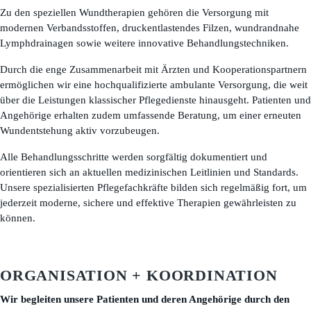
Zu den speziellen Wundtherapien gehören die Versorgung mit
modernen Verbandsstoffen, druckentlastendes Filzen, wundrandnahe
Lymphdrainagen sowie weitere innovative Behandlungstechniken.
Durch die enge Zusammenarbeit mit Ärzten und Kooperationspartnern
ermöglichen wir eine hochqualifizierte ambulante Versorgung, die weit
über die Leistungen klassischer Pflegedienste hinausgeht. Patienten und
Angehörige erhalten zudem umfassende Beratung, um einer erneuten
Wundentstehung aktiv vorzubeugen.
Alle Behandlungsschritte werden sorgfältig dokumentiert und
orientieren sich an aktuellen medizinischen Leitlinien und Standards.
Unsere spezialisierten Pflegefachkräfte bilden sich regelmäßig fort, um
jederzeit moderne, sichere und effektive Therapien gewährleisten zu
können.
ORGANISATION + KOORDINATION
Wir begleiten unsere Patienten und deren Angehörige durch den