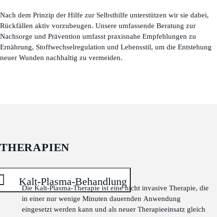
Nach dem Prinzip der Hilfe zur Selbsthilfe unterstützen wir sie dabei,
Rückfällen aktiv vorzubeugen. Unsere umfassende Beratung zur
Nachsorge und Prävention umfasst praxisnahe Empfehlungen zu
Ernährung, Stoffwechselregulation und Lebensstil, um die Entstehung
neuer Wunden nachhaltig zu vermeiden.
THERAPIEN
Kalt-Plasma-Behandlung
Die Kalt-Plasma-Therapie ist eine nicht invasive Therapie, die
in einer nur wenige Minuten dauernden Anwendung
eingesetzt werden kann und als neuer Therapieeinsatz gleich