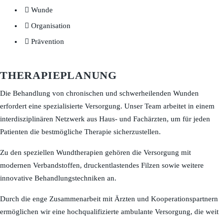
Wunde
Organisation
Prävention
THERAPIEPLANUNG
Die Behandlung von chronischen und schwerheilenden Wunden
erfordert eine spezialisierte Versorgung. Unser Team arbeitet in einem
interdisziplinären Netzwerk aus Haus- und Fachärzten, um für jeden
Patienten die bestmögliche Therapie sicherzustellen.
Zu den speziellen Wundtherapien gehören die Versorgung mit
modernen Verbandstoffen, druckentlastendes Filzen sowie weitere
innovative Behandlungstechniken an.
Durch die enge Zusammenarbeit mit Ärzten und Kooperationspartnern
ermöglichen wir eine hochqualifizierte ambulante Versorgung, die weit