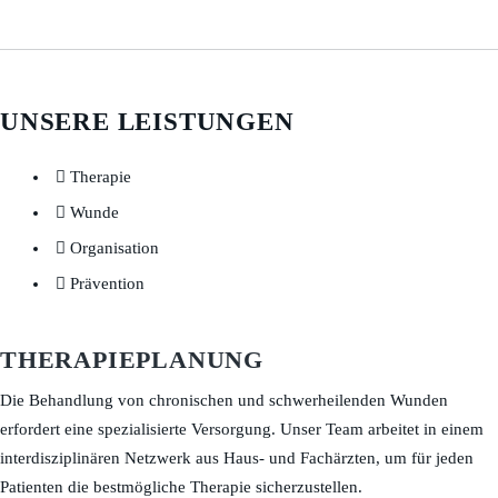
UNSERE LEISTUNGEN
Therapie
Wunde
Organisation
Prävention
THERAPIEPLANUNG
Die Behandlung von chronischen und schwerheilenden Wunden
erfordert eine spezialisierte Versorgung. Unser Team arbeitet in einem
interdisziplinären Netzwerk aus Haus- und Fachärzten, um für jeden
Patienten die bestmögliche Therapie sicherzustellen.