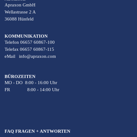
Apraxon GmbH
Wellastrasse 2 A
36088 Hünfeld
KOMMUNIKATION
Telefon 06657 60867-100
Telefax 06657 60867-115
eMail
info@apraxon.com
BÜROZEITEN
MO - DO 8:00 - 16:00 Uhr
FR 8:00 - 14:00 Uhr
FAQ FRAGEN + ANTWORTEN