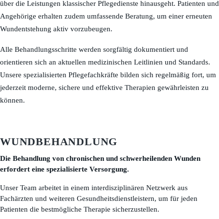
über die Leistungen klassischer Pflegedienste hinausgeht. Patienten und
Angehörige erhalten zudem umfassende Beratung, um einer erneuten
Wundentstehung aktiv vorzubeugen.
Alle Behandlungsschritte werden sorgfältig dokumentiert und
orientieren sich an aktuellen medizinischen Leitlinien und Standards.
Unsere spezialisierten Pflegefachkräfte bilden sich regelmäßig fort, um
jederzeit moderne, sichere und effektive Therapien gewährleisten zu
können.
WUNDBEHANDLUNG
Die Behandlung von chronischen und schwerheilenden Wunden
erfordert eine spezialisierte Versorgung.
Unser Team arbeitet in einem interdisziplinären Netzwerk aus
Fachärzten und weiteren Gesundheitsdienstleistern, um für jeden
Patienten die bestmögliche Therapie sicherzustellen.