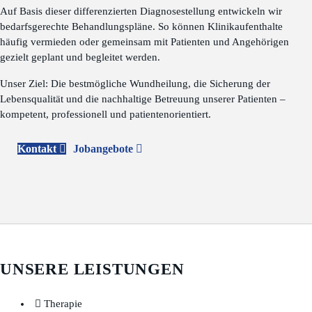
Auf Basis dieser differenzierten Diagnosestellung entwickeln wir
bedarfsgerechte Behandlungspläne. So können Klinikaufenthalte
häufig vermieden oder gemeinsam mit Patienten und Angehörigen
gezielt geplant und begleitet werden.
Unser Ziel: Die bestmögliche Wundheilung, die Sicherung der
Lebensqualität und die nachhaltige Betreuung unserer Patienten –
kompetent, professionell und patientenorientiert.
Kontakt
Jobangebote
UNSERE LEISTUNGEN
Therapie