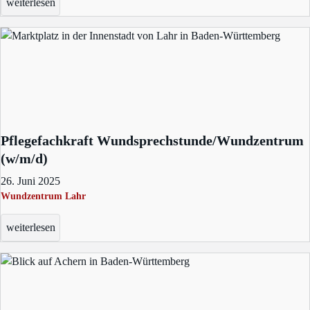
weiterlesen
Pflegefachkraft Wundsprechstunde/Wundzentrum
(w/m/d)
26. Juni 2025
Wundzentrum Lahr
weiterlesen