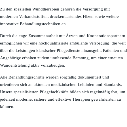
Zu den speziellen Wundtherapien gehören die Versorgung mit
modernen Verbandsstoffen, druckentlastendes Filzen sowie weitere
innovative Behandlungstechniken an.
Durch die enge Zusammenarbeit mit Ärzten und Kooperationspartnern
ermöglichen wir eine hochqualifizierte ambulante Versorgung, die weit
über die Leistungen klassischer Pflegedienste hinausgeht. Patienten und
Angehörige erhalten zudem umfassende Beratung, um einer erneuten
Wundentstehung aktiv vorzubeugen.
Alle Behandlungsschritte werden sorgfältig dokumentiert und
orientieren sich an aktuellen medizinischen Leitlinien und Standards.
Unsere spezialisierten Pflegefachkräfte bilden sich regelmäßig fort, um
jederzeit moderne, sichere und effektive Therapien gewährleisten zu
können.