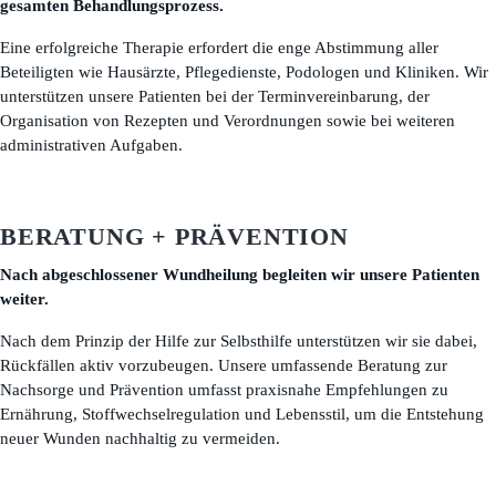
gesamten Behandlungsprozess.
Eine erfolgreiche Therapie erfordert die enge Abstimmung aller
Beteiligten wie Hausärzte, Pflegedienste, Podologen und Kliniken. Wir
unterstützen unsere Patienten bei der Terminvereinbarung, der
Organisation von Rezepten und Verordnungen sowie bei weiteren
administrativen Aufgaben.
BERATUNG + PRÄVENTION
Nach abgeschlossener Wundheilung begleiten wir unsere Patienten
weiter.
Nach dem Prinzip der Hilfe zur Selbsthilfe unterstützen wir sie dabei,
Rückfällen aktiv vorzubeugen. Unsere umfassende Beratung zur
Nachsorge und Prävention umfasst praxisnahe Empfehlungen zu
Ernährung, Stoffwechselregulation und Lebensstil, um die Entstehung
neuer Wunden nachhaltig zu vermeiden.