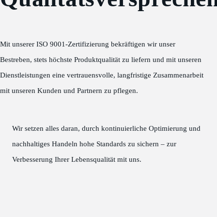
Mit unserer ISO 9001-Zertifizierung bekräftigen wir unser
Bestreben, stets höchste Produktqualität zu liefern und mit unseren
Dienstleistungen eine vertrauensvolle, langfristige Zusammenarbeit
mit unseren Kunden und Partnern zu pflegen.
Wir setzen alles daran, durch kontinuierliche Optimierung und
nachhaltiges Handeln hohe Standards zu sichern – zur
Verbesserung Ihrer Lebensqualität mit uns.