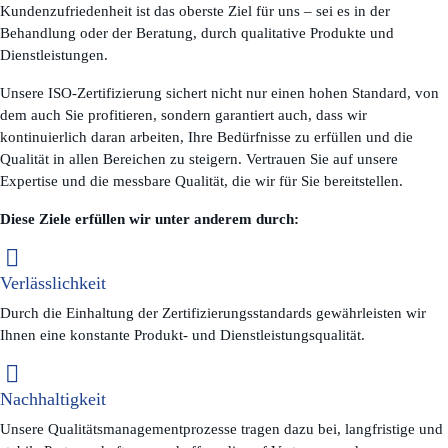
Kundenzufriedenheit ist das oberste Ziel für uns – sei es in der
Behandlung oder der Beratung, durch qualitative Produkte und
Dienstleistungen.
Unsere ISO-Zertifizierung sichert nicht nur einen hohen Standard, von
dem auch Sie profitieren, sondern garantiert auch, dass wir
kontinuierlich daran arbeiten, Ihre Bedürfnisse zu erfüllen und die
Qualität in allen Bereichen zu steigern. Vertrauen Sie auf unsere
Expertise und die messbare Qualität, die wir für Sie bereitstellen.
Diese Ziele erfüllen wir unter anderem durch:
Verlässlichkeit
Durch die Einhaltung der Zertifizierungsstandards gewährleisten wir
Ihnen eine konstante Produkt- und Dienstleistungsqualität.
Nachhaltigkeit
Unsere Qualitätsmanagementprozesse tragen dazu bei, langfristige und