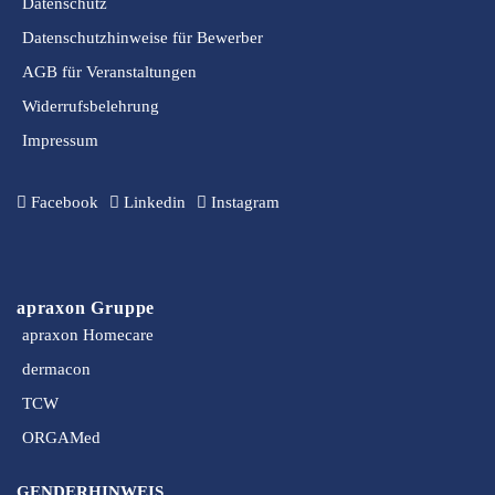
Datenschutz
Datenschutzhinweise für Bewerber
AGB für Veranstaltungen
Widerrufsbelehrung
Impressum
Facebook
Linkedin
Instagram
apraxon Gruppe
apraxon Homecare
dermacon
TCW
ORGAMed
GENDERHINWEIS