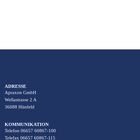
ADRESSE
Apraxon GmbH
Wellastrasse 2 A
36088 Hünfeld
KOMMUNIKATION
Telefon 06657 60867-100
Telefax 06657 60867-115