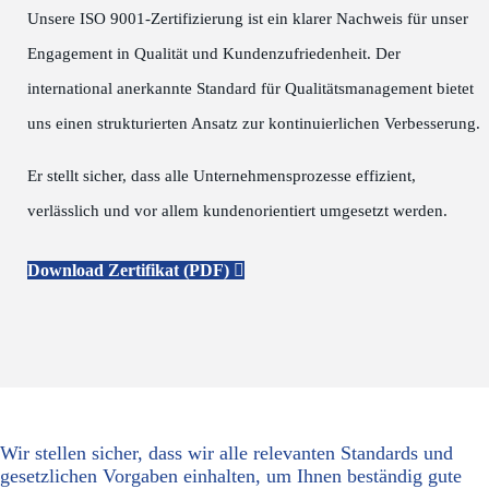
Unsere ISO 9001-Zertifizierung ist ein klarer Nachweis für unser
Engagement in Qualität und Kundenzufriedenheit. Der
international anerkannte Standard für Qualitätsmanagement bietet
uns einen strukturierten Ansatz zur kontinuierlichen Verbesserung.
Er stellt sicher, dass alle Unternehmensprozesse effizient,
verlässlich und vor allem kundenorientiert umgesetzt werden.
Download Zertifikat (PDF)
Wir stellen sicher, dass wir alle relevanten Standards und
gesetzlichen Vorgaben einhalten, um Ihnen beständig gute