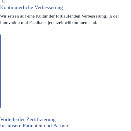
Kontinuierliche Verbesserung
Wir setzen auf eine Kultur der fortlaufenden Verbesserung, in der
Innovation und Feedback jederzeit willkommen sind.
Vorteile der Zertifizierung
für unsere Patienten und Partner