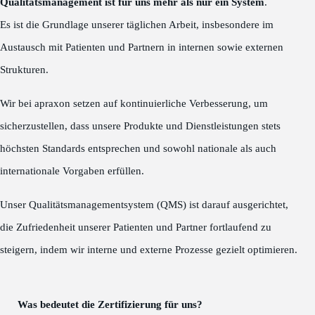
Qualitätsmanagement ist für uns mehr als nur ein System
.
Es ist die Grundlage unserer täglichen Arbeit, insbesondere im
Austausch mit Patienten und Partnern in internen sowie externen
Strukturen.
Wir bei apraxon setzen auf kontinuierliche Verbesserung, um
sicherzustellen, dass unsere Produkte und Dienstleistungen stets
höchsten Standards entsprechen und sowohl nationale als auch
internationale Vorgaben erfüllen.
Unser Qualitätsmanagementsystem (QMS) ist darauf ausgerichtet,
die Zufriedenheit unserer Patienten und Partner fortlaufend zu
steigern, indem wir interne und externe Prozesse gezielt optimieren.
Was bedeutet die Zertifizierung für uns?