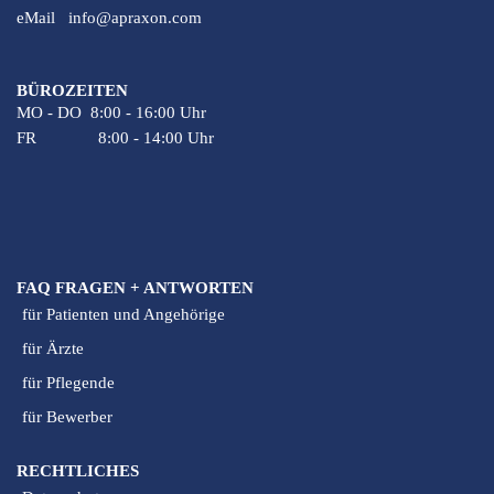
eMail
info@apraxon.com
BÜROZEITEN
MO - DO 8:00 - 16:00 Uhr
FR 8:00 - 14:00 Uhr
FAQ FRAGEN + ANTWORTEN
für Patienten und Angehörige
für Ärzte
für Pflegende
für Bewerber
RECHTLICHES