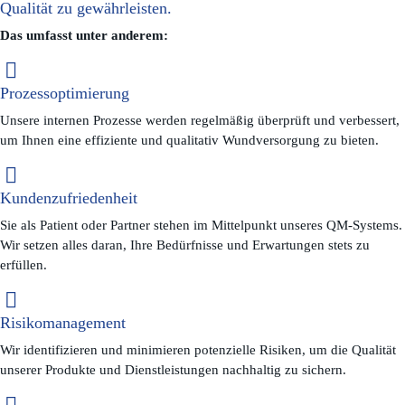
Qualität zu gewährleisten.
Das umfasst unter anderem:
Prozessoptimierung
Unsere internen Prozesse werden regelmäßig überprüft und verbessert,
um Ihnen eine effiziente und qualitativ Wundversorgung zu bieten.
Kundenzufriedenheit
Sie als Patient oder Partner stehen im Mittelpunkt unseres QM-Systems.
Wir setzen alles daran, Ihre Bedürfnisse und Erwartungen stets zu
erfüllen.
Risikomanagement
Wir identifizieren und minimieren potenzielle Risiken, um die Qualität
unserer Produkte und Dienstleistungen nachhaltig zu sichern.