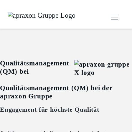
Qualitätsmanagement
(QM) bei
Qualitätsmanagement (QM) bei der
apraxon Gruppe
Engagement für höchste Qualität