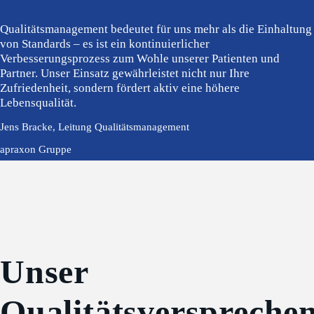
Qualitätsmanagement bedeutet für uns mehr als die Einhaltung
von Standards – es ist ein kontinuierlicher
Verbesserungsprozess zum Wohle unserer Patienten und
Partner. Unser Einsatz gewährleistet nicht nur Ihre
Zufriedenheit, sondern fördert aktiv eine höhere
Lebensqualität.
Jens Bracke, Leitung Qualitätsmanagement
apraxon Gruppe
Unser
Qualitätsverspreche