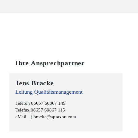
Ihre Ansprechpartner
Jens Bracke
Leitung Qualitätsmanagement
Telefon 06657 60867 149
Telefax 06657 60867 115
eMail
j.bracke@apraxon.com