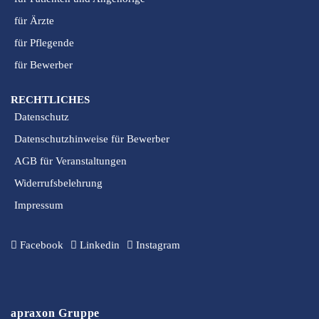
für Ärzte
für Pflegende
für Bewerber
RECHTLICHES
Datenschutz
Datenschutzhinweise für Bewerber
AGB für Veranstaltungen
Widerrufsbelehrung
Impressum
Facebook
Linkedin
Instagram
apraxon Gruppe