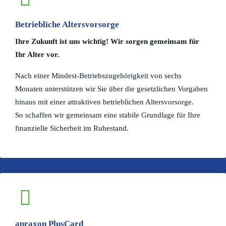
Betriebliche Altersvorsorge
Ihre Zukunft ist uns wichtig! Wir sorgen gemeinsam für
Ihr Alter vor.
Nach einer Mindest-Betriebszugehörigkeit von sechs
Monaten unterstützen wir Sie über die gesetzlichen Vorgaben
hinaus mit einer attraktiven betrieblichen Altersvorsorge.
So schaffen wir gemeinsam eine stabile Grundlage für Ihre
finanzielle Sicherheit im Ruhestand.
apraxon PlusCard