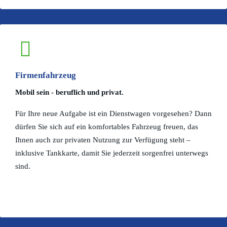
Firmenfahrzeug
Mobil sein - beruflich und privat.
Für Ihre neue Aufgabe ist ein Dienstwagen vorgesehen? Dann
dürfen Sie sich auf ein komfortables Fahrzeug freuen, das
Ihnen auch zur privaten Nutzung zur Verfügung steht –
inklusive Tankkarte, damit Sie jederzeit sorgenfrei unterwegs
sind.