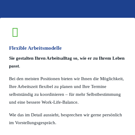
Flexible Arbeitsmodelle
Sie gestalten Ihren Arbeitsalltag so, wie er zu Ihrem Leben
passt
.
Bei den meisten Positionen bieten wir Ihnen die Möglichkeit,
Ihre Arbeitszeit flexibel zu planen und Ihre Termine
selbstständig zu koordinieren – für mehr Selbstbestimmung
und eine bessere Work-Life-Balance.
Wie das im Detail aussieht, besprechen wir gerne persönlich
im Vorstellungsgespräch.