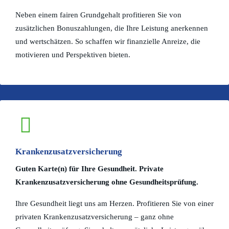
Neben einem fairen Grundgehalt profitieren Sie von
zusätzlichen Bonuszahlungen, die Ihre Leistung anerkennen
und wertschätzen. So schaffen wir finanzielle Anreize, die
motivieren und Perspektiven bieten.
Krankenzusatzversicherung
Guten Karte(n) für Ihre Gesundheit. Private
Krankenzusatzversicherung ohne Gesundheitsprüfung.
Ihre Gesundheit liegt uns am Herzen. Profitieren Sie von einer
privaten Krankenzusatzversicherung – ganz ohne