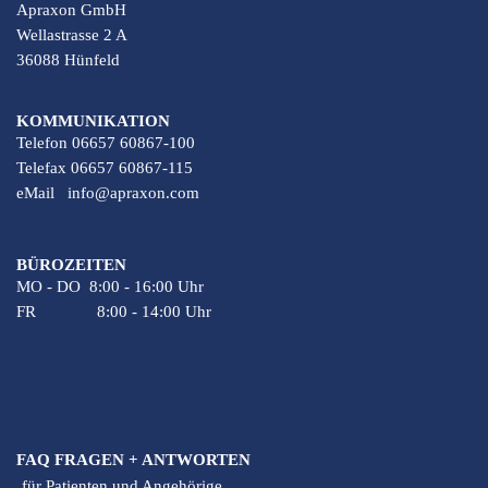
Apraxon GmbH
Wellastrasse 2 A
36088 Hünfeld
KOMMUNIKATION
Telefon 06657 60867-100
Telefax 06657 60867-115
eMail
info@apraxon.com
BÜROZEITEN
MO - DO 8:00 - 16:00 Uhr
FR 8:00 - 14:00 Uhr
FAQ FRAGEN + ANTWORTEN
für Patienten und Angehörige