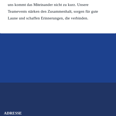
uns kommt das Miteinander nicht zu kurz. Unsere
Teamevents stärken den Zusammenhalt, sorgen für gute
Laune und schaffen Erinnerungen, die verbinden.
ADRESSE