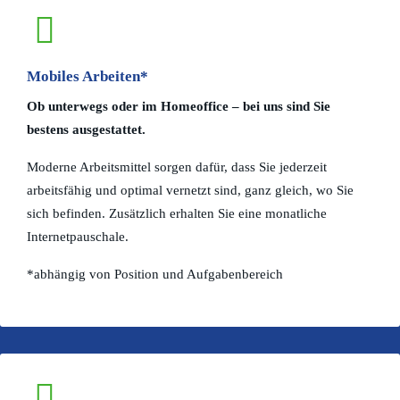
Mobiles Arbeiten*
Ob unterwegs oder im Homeoffice – bei uns sind Sie
bestens ausgestattet.
Moderne Arbeitsmittel sorgen dafür, dass Sie jederzeit
arbeitsfähig und optimal vernetzt sind, ganz gleich, wo Sie
sich befinden. Zusätzlich erhalten Sie eine monatliche
Internetpauschale.
*abhängig von Position und Aufgabenbereich