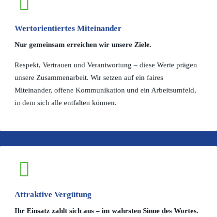
Wertorientiertes Miteinander
Nur gemeinsam erreichen wir unsere Ziele.
Respekt, Vertrauen und Verantwortung – diese Werte prägen
unsere Zusammenarbeit. Wir setzen auf ein faires
Miteinander, offene Kommunikation und ein Arbeitsumfeld,
in dem sich alle entfalten können.
Attraktive Vergütung
Ihr Einsatz zahlt sich aus – im wahrsten Sinne des Wortes.