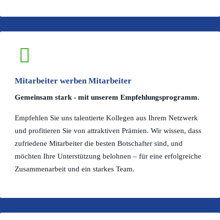
Mitarbeiter werben Mitarbeiter
Gemeinsam stark - mit unserem Empfehlungsprogramm.
Empfehlen Sie uns talentierte Kollegen aus Ihrem Netzwerk
und profitieren Sie von attraktiven Prämien. Wir wissen, dass
zufriedene Mitarbeiter die besten Botschafter sind, und
möchten Ihre Unterstützung belohnen – für eine erfolgreiche
Zusammenarbeit und ein starkes Team.