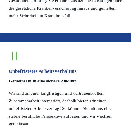
Gesundheitsprüfung. Sie erhalten zusätzliche Leistungen über
die gesetzliche Krankenversicherung hinaus und genießen
mehr Sicherheit im Krankheitsfall.
Unbefristetes Arbeitsverhältnis
Gemeinsam in eine sichere Zukunft.
Wir sind an einer langfristigen und vertrauensvollen
Zusammenarbeit interessiert, deshalb bieten wir einen
unbefristeten Arbeitsvertrag! So können Sie mit uns eine
stabile berufliche Perspektive aufbauen und wir wachsen
gemeinsam.