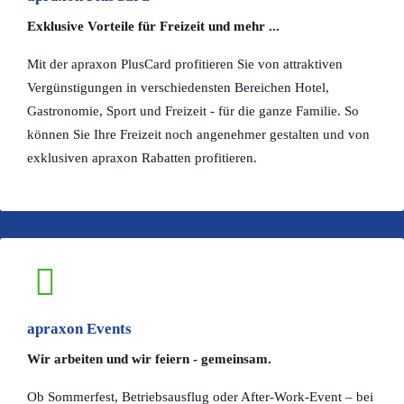
Exklusive Vorteile für Freizeit und mehr ...
Mit der apraxon PlusCard profitieren Sie von attraktiven
Vergünstigungen in verschiedensten Bereichen Hotel,
Gastronomie, Sport und Freizeit - für die ganze Familie. So
können Sie Ihre Freizeit noch angenehmer gestalten und von
exklusiven apraxon Rabatten profitieren.
apraxon Events
Wir arbeiten und wir feiern - gemeinsam.
Ob Sommerfest, Betriebsausflug oder After-Work-Event – bei