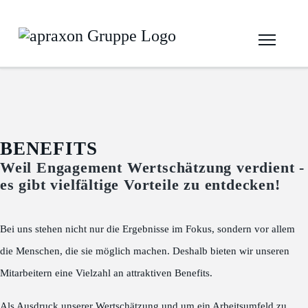
BENEFITS
Weil Engagement Wertschätzung verdient -
es gibt vielfältige Vorteile zu entdecken!
Bei uns stehen nicht nur die Ergebnisse im Fokus, sondern vor allem
die Menschen, die sie möglich machen. Deshalb bieten wir unseren
Mitarbeitern eine Vielzahl an attraktiven Benefits.
Als Ausdruck unserer Wertschätzung und um ein Arbeitsumfeld zu