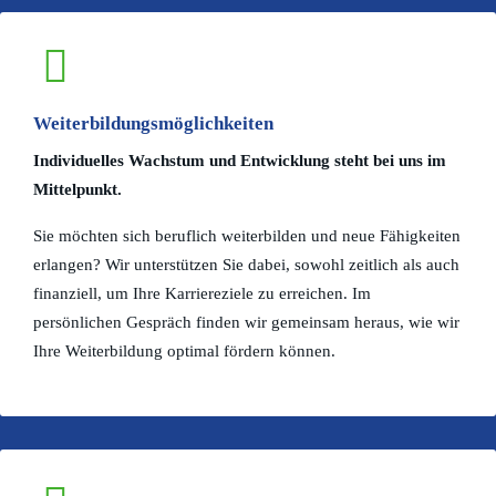
Weiterbildungsmöglichkeiten
Individuelles Wachstum und Entwicklung steht bei uns im
Mittelpunkt.
Sie möchten sich beruflich weiterbilden und neue Fähigkeiten
erlangen? Wir unterstützen Sie dabei, sowohl zeitlich als auch
finanziell, um Ihre Karriereziele zu erreichen. Im
persönlichen Gespräch finden wir gemeinsam heraus, wie wir
Ihre Weiterbildung optimal fördern können.