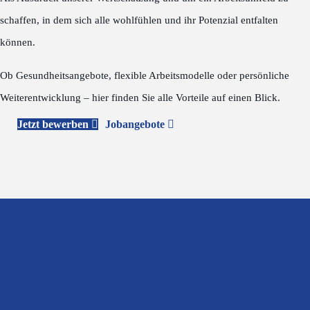
schaffen, in dem sich alle wohlfühlen und ihr Potenzial entfalten
können.
Ob Gesundheitsangebote, flexible Arbeitsmodelle oder persönliche
Weiterentwicklung – hier finden Sie alle Vorteile auf einen Blick.
Jetzt bewerben
Jobangebote