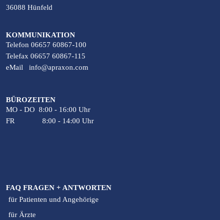
36088 Hünfeld
KOMMUNIKATION
Telefon 06657 60867-100
Telefax 06657 60867-115
eMail
info@apraxon.com
BÜROZEITEN
MO - DO 8:00 - 16:00 Uhr
FR 8:00 - 14:00 Uhr
FAQ FRAGEN + ANTWORTEN
für Patienten und Angehörige
für Ärzte