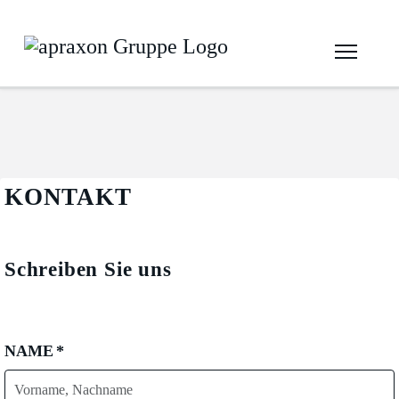
KONTAKT
Schreiben Sie uns
NAME
*