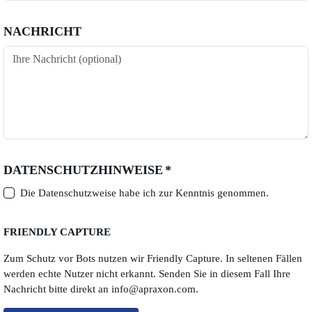
NACHRICHT
DATENSCHUTZHINWEISE
*
Die Datenschutzweise habe ich zur Kenntnis genommen.
FRIENDLY CAPTURE
Zum Schutz vor Bots nutzen wir Friendly Capture. In seltenen Fällen
werden echte Nutzer nicht erkannt. Senden Sie in diesem Fall Ihre
Nachricht bitte direkt an
info@apraxon.com.