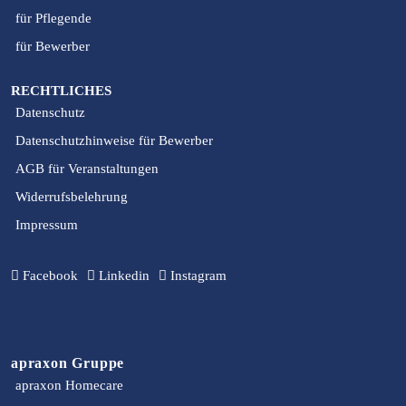
für Pflegende
für Bewerber
RECHTLICHES
Datenschutz
Datenschutzhinweise für Bewerber
AGB für Veranstaltungen
Widerrufsbelehrung
Impressum
Facebook
Linkedin
Instagram
apraxon Gruppe
apraxon Homecare