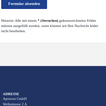
Formular absenden
Hinweis: Alle mit einem
* (Sternchen)
gekennzeichneten Felder
müssen ausgefüllt werden, sonst können wir Ihre Nachricht leider
nicht bearbeiten.
ADRESSE
Apraxon GmbH
Wellastrasse 2 A