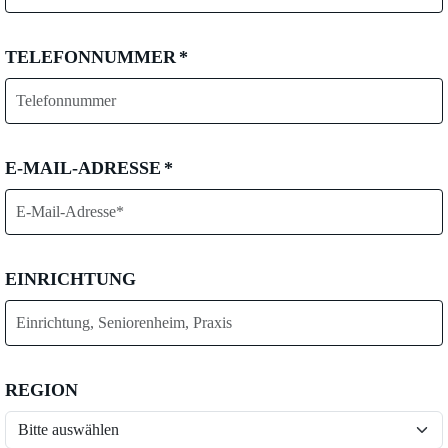
TELEFONNUMMER
*
E-MAIL-ADRESSE
*
EINRICHTUNG
REGION