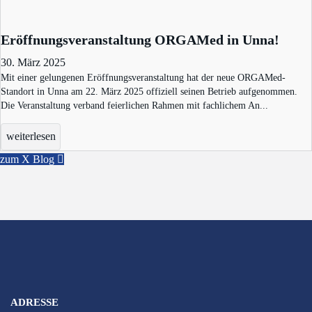
Eröffnungsveranstaltung ORGAMed in Unna!
30. März 2025
Mit einer gelungenen Eröffnungsveranstaltung hat der neue ORGAMed-
Standort in Unna am 22. März 2025 offiziell seinen Betrieb aufgenommen.
Die Veranstaltung verband feierlichen Rahmen mit fachlichem An...
weiterlesen
zum X Blog
ADRESSE