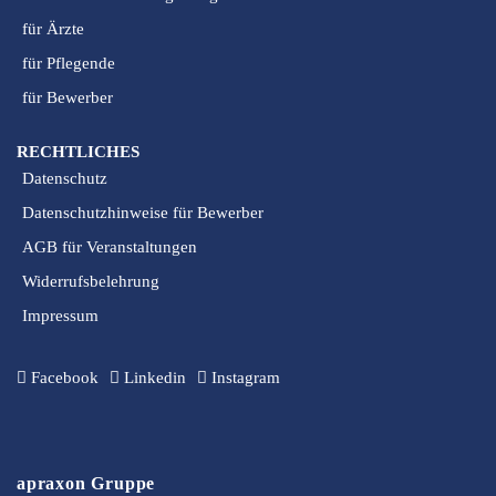
für Ärzte
für Pflegende
für Bewerber
RECHTLICHES
Datenschutz
Datenschutzhinweise für Bewerber
AGB für Veranstaltungen
Widerrufsbelehrung
Impressum
Facebook
Linkedin
Instagram
apraxon Gruppe