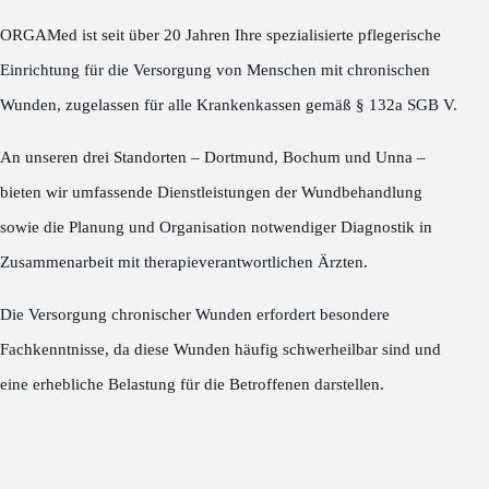
ORGAMed ist seit über 20 Jahren Ihre spezialisierte pflegerische
Einrichtung für die Versorgung von Menschen mit chronischen
Wunden, zugelassen für alle Krankenkassen gemäß § 132a SGB V.
An unseren drei Standorten – Dortmund, Bochum und Unna –
bieten wir umfassende Dienstleistungen der Wundbehandlung
sowie die Planung und Organisation notwendiger Diagnostik in
Zusammenarbeit mit therapieverantwortlichen Ärzten.
Die Versorgung chronischer Wunden erfordert besondere
Fachkenntnisse, da diese Wunden häufig schwerheilbar sind und
eine erhebliche Belastung für die Betroffenen darstellen.