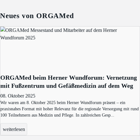
Neues von ORGAMed
ORGAMed beim Herner Wundforum: Vernetzung
mit Fußzentrum und Gefäßmedizin auf dem Weg
08. Oktober 2025
Wir waren am 8. Oktober 2025 beim Herner Wundforum präsent – ein
praxisnahes Format mit hoher Relevanz für die regionale Versorgung mit rund
100 Teilnehmern aus Medizin und Pflege. In zahlreichen Gesp...
weiterlesen