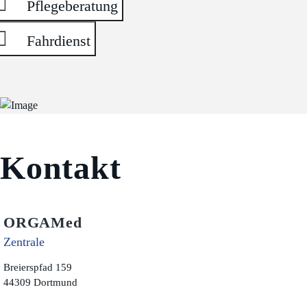
Pflegeberatung
Fahrdienst
Kontakt
ORGAMed
Zentrale
Breierspfad 159
44309 Dortmund