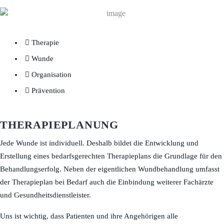
Therapie
Wunde
Organisation
Prävention
THERAPIEPLANUNG
Jede Wunde ist individuell. Deshalb bildet die Entwicklung und
Erstellung eines bedarfsgerechten Therapieplans die Grundlage für den
Behandlungserfolg. Neben der eigentlichen Wundbehandlung umfasst
der Therapieplan bei Bedarf auch die Einbindung weiterer Fachärzte
und Gesundheitsdienstleister.
Uns ist wichtig, dass Patienten und ihre Angehörigen alle