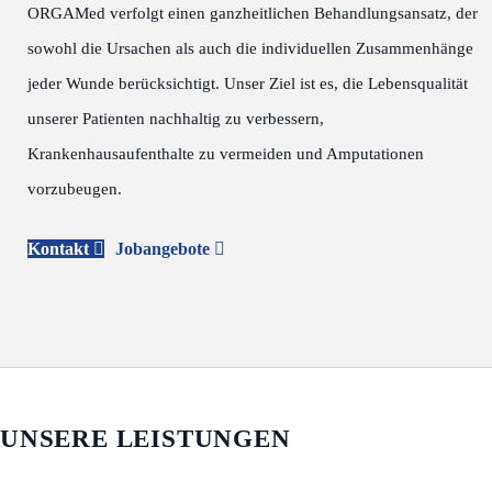
ORGAMed verfolgt einen ganzheitlichen Behandlungsansatz, der
sowohl die Ursachen als auch die individuellen Zusammenhänge
jeder Wunde berücksichtigt. Unser Ziel ist es, die Lebensqualität
unserer Patienten nachhaltig zu verbessern,
Krankenhausaufenthalte zu vermeiden und Amputationen
vorzubeugen.
Kontakt
Jobangebote
UNSERE LEISTUNGEN