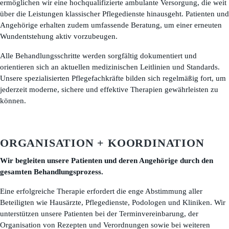
ermöglichen wir eine hochqualifizierte ambulante Versorgung, die weit
über die Leistungen klassischer Pflegedienste hinausgeht. Patienten und
Angehörige erhalten zudem umfassende Beratung, um einer erneuten
Wundentstehung aktiv vorzubeugen.
Alle Behandlungsschritte werden sorgfältig dokumentiert und
orientieren sich an aktuellen medizinischen Leitlinien und Standards.
Unsere spezialisierten Pflegefachkräfte bilden sich regelmäßig fort, um
jederzeit moderne, sichere und effektive Therapien gewährleisten zu
können.
ORGANISATION + KOORDINATION
Wir begleiten unsere Patienten und deren Angehörige durch den
gesamten Behandlungsprozess.
Eine erfolgreiche Therapie erfordert die enge Abstimmung aller
Beteiligten wie Hausärzte, Pflegedienste, Podologen und Kliniken. Wir
unterstützen unsere Patienten bei der Terminvereinbarung, der
Organisation von Rezepten und Verordnungen sowie bei weiteren