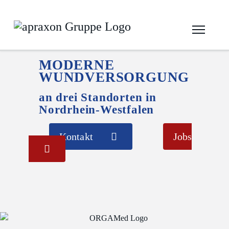
MODERNE
WUNDVERSORGUNG
an drei Standorten in
Nordrhein-Westfalen
Kontakt
Jobs