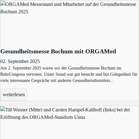
Gesundheitsmesse Bochum mit ORGAMed
02. September 2025
Am 2. September 2025 waren wir der Gesundheitsmesse Bochum im
RuhrCongress vertreten. Unser Stand war gut besucht und bot Gelegenheit für
viele interessante Gespräche mit anderen Gesundheitsdienstleis...
weiterlesen