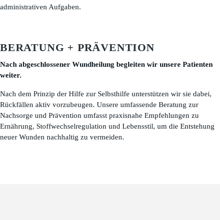
administrativen Aufgaben.
BERATUNG + PRÄVENTION
Nach abgeschlossener Wundheilung begleiten wir unsere Patienten
weiter.
Nach dem Prinzip der Hilfe zur Selbsthilfe unterstützen wir sie dabei,
Rückfällen aktiv vorzubeugen. Unsere umfassende Beratung zur
Nachsorge und Prävention umfasst praxisnahe Empfehlungen zu
Ernährung, Stoffwechselregulation und Lebensstil, um die Entstehung
neuer Wunden nachhaltig zu vermeiden.