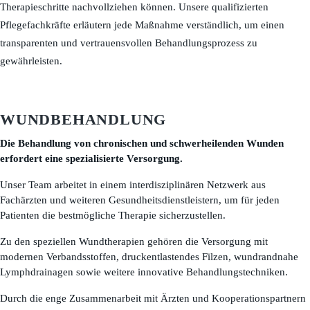
Therapieschritte nachvollziehen können. Unsere qualifizierten
Pflegefachkräfte erläutern jede Maßnahme verständlich, um einen
transparenten und vertrauensvollen Behandlungsprozess zu
gewährleisten.
WUNDBEHANDLUNG
Die Behandlung von chronischen und schwerheilenden Wunden
erfordert eine spezialisierte Versorgung.
Unser Team arbeitet in einem interdisziplinären Netzwerk aus
Fachärzten und weiteren Gesundheitsdienstleistern, um für jeden
Patienten die bestmögliche Therapie sicherzustellen.
Zu den speziellen Wundtherapien gehören die Versorgung mit
modernen Verbandsstoffen, druckentlastendes Filzen, wundrandnahe
Lymphdrainagen sowie weitere innovative Behandlungstechniken.
Durch die enge Zusammenarbeit mit Ärzten und Kooperationspartnern