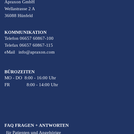
Apraxon GmbH
Wellastrasse 2 A
36088 Hünfeld
KOMMUNIKATION
Telefon 06657 60867-100
Telefax 06657 60867-115
eMail
info@apraxon.com
BÜROZEITEN
MO - DO 8:00 - 16:00 Uhr
FR 8:00 - 14:00 Uhr
FAQ FRAGEN + ANTWORTEN
für Patienten und Angehörige