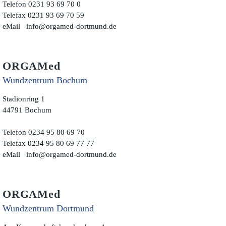
Telefon 0231 93 69 70 0
Telefax 0231 93 69 70 59
eMail
info@orgamed-dortmund.de
ORGAMed
Wundzentrum Bochum
Stadionring 1
44791 Bochum
Telefon 0234 95 80 69 70
Telefax 0234 95 80 69 77 77
eMail
info@orgamed-dortmund.de
ORGAMed
Wundzentrum Dortmund