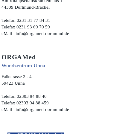
Am Knappschaftskrankenhaus 1
44309 Dortmund-Brackel
Telefon 0231 31 77 84 31
Telefax 0231 93 69 70 59
eMail
info@orgamed-dortmund.de
ORGAMed
Wundzentrum Unna
Falkstrasse 2 - 4
59423 Unna
Telefon 02303 94 88 40
Telefax 02303 94 88 459
eMail
info@orgamed-dortmund.de