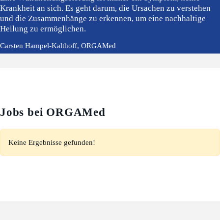
Krankheit an sich. Es geht darum, die Ursachen zu verstehen
und die Zusammenhänge zu erkennen, um eine nachhaltige
Heilung zu ermöglichen.
Carsten Hampel-Kalthoff, ORGAMed
Jobs bei ORGAMed
Keine Ergebnisse gefunden!